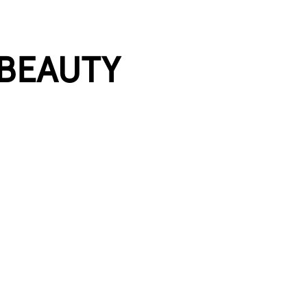
 BEAUTY