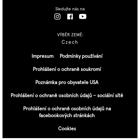
Sledujte nás na
VÝBĚR ZEMĚ:
Czech
Impresum
Podmínky používání
Prohlášení o ochraně soukromí
Poznámka pro obyvatele USA
Prohlášení o ochraně osobních údajů – sociální sítě
Prohlášení o ochraně osobních údajů na
facebookových stránkách
Cookies