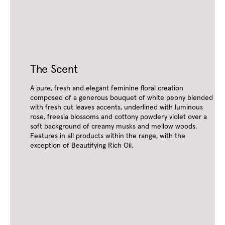
The Scent
A pure, fresh and elegant feminine floral creation
composed of a generous bouquet of white peony blended
with fresh cut leaves accents, underlined with luminous
rose, freesia blossoms and cottony powdery violet over a
soft background of creamy musks and mellow woods.
Features in all products within the range, with the
exception of Beautifying Rich Oil.