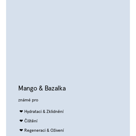
Mango & Bazalka
známé pro
Hydrataci & Zklidnění
Čištění
Regeneraci & Oživení