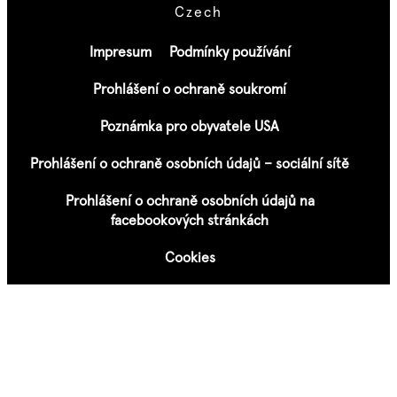
Czech
Impresum
Podmínky používání
Prohlášení o ochraně soukromí
Poznámka pro obyvatele USA
Prohlášení o ochraně osobních údajů – sociální sítě
Prohlášení o ochraně osobních údajů na
facebookových stránkách
Cookies