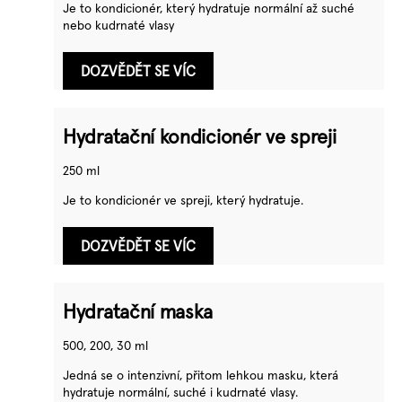
Je to kondicionér, který hydratuje normální až suché
nebo kudrnaté vlasy
DOZVĚDĚT SE VÍC
Hydratační kondicionér ve spreji
250 ml
Je to kondicionér ve spreji, který hydratuje.
DOZVĚDĚT SE VÍC
Hydratační maska
500, 200, 30 ml
Jedná se o intenzivní, přitom lehkou masku, která
hydratuje normální, suché i kudrnaté vlasy.