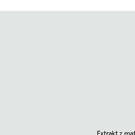
Extrakt z ma