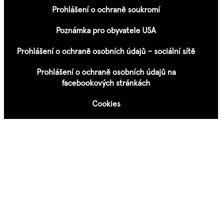
Prohlášení o ochraně soukromí
Poznámka pro obyvatele USA
Prohlášení o ochraně osobních údajů – sociální sítě
Prohlášení o ochraně osobních údajů na
facebookových stránkách
Cookies