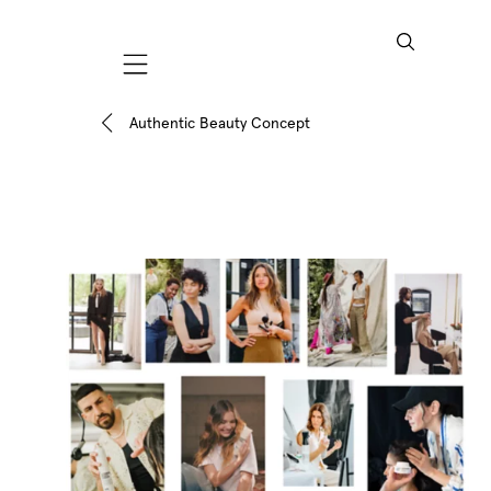
Mobile navigation
Authentic Beauty Concept