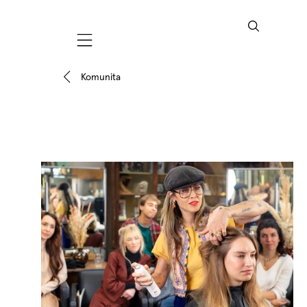
Mobile navigation
Komunita