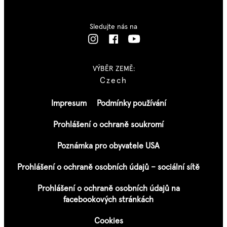
Sledujte nás na
VÝBĚR ZEMĚ:
Czech
Impresum
Podmínky používání
Prohlášení o ochraně soukromí
Poznámka pro obyvatele USA
Prohlášení o ochraně osobních údajů – sociální sítě
Prohlášení o ochraně osobních údajů na
facebookových stránkách
Cookies