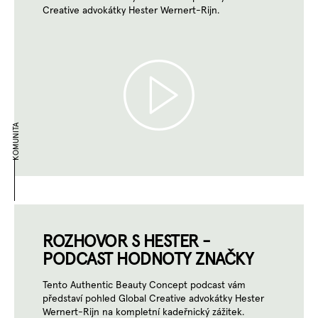
Creative advokátky Hester Wernert-Rijn.
KOMUNITA
ROZHOVOR S HESTER -
PODCAST HODNOTY ZNAČKY
Tento Authentic Beauty Concept podcast vám
představí pohled Global Creative advokátky Hester
Wernert-Rijn na kompletní kadeřnický zážitek.