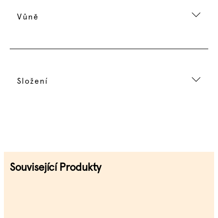
Vůně
Složení
Související Produkty