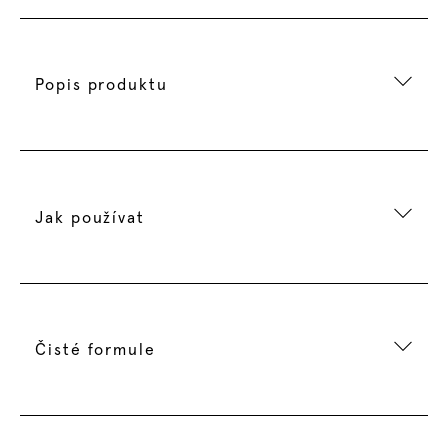
Popis produktu
Jak používat
Čisté formule