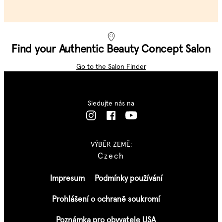
Find your Authentic Beauty Concept Salon
Go to the Salon Finder
Sledujte nás na
VÝBĚR ZEMĚ:
Czech
Impresum
Podmínky používání
Prohlášení o ochraně soukromí
Poznámka pro obyvatele USA