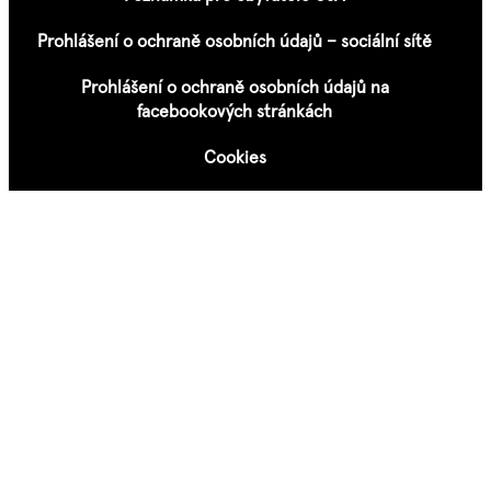
Prohlášení o ochraně osobních údajů – sociální sítě
Prohlášení o ochraně osobních údajů na
facebookových stránkách
Cookies