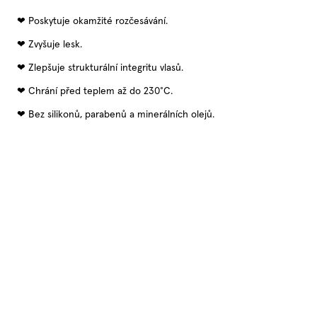
Poskytuje okamžité rozčesávání.
Zvyšuje lesk.
Zlepšuje strukturální integritu vlasů.
Chrání před teplem až do 230°C.
Bez silikonů, parabenů a minerálních olejů.