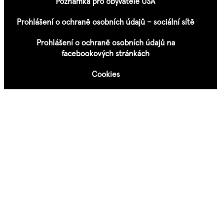
Poznámka pro obyvatele USA
Prohlášení o ochraně osobních údajů – sociální sítě
Prohlášení o ochraně osobních údajů na
facebookových stránkách
Cookies