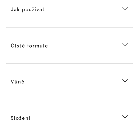
Jak používat
Čisté formule
Vůně
Složení