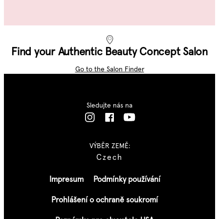
Find your Authentic Beauty Concept Salon
Go to the Salon Finder
Sledujte nás na
VÝBĚR ZEMĚ:
Czech
Impresum
Podmínky používání
Prohlášení o ochraně soukromí