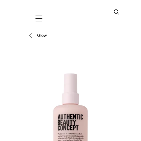
Mobile navigation
Glow