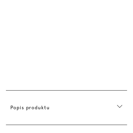
Popis produktu