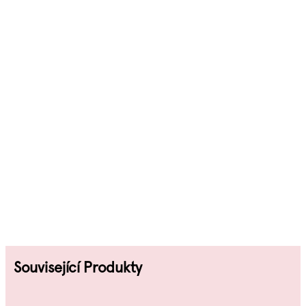
Související Produkty