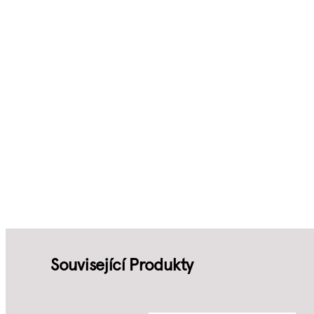
Související Produkty