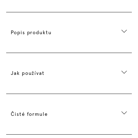
Popis produktu
Jak používat
Čisté formule