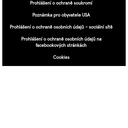
Prohlášení o ochraně soukromí
Poznámka pro obyvatele USA
Prohlášení o ochraně osobních údajů – sociální sítě
Prohlášení o ochraně osobních údajů na
facebookových stránkách
Cookies