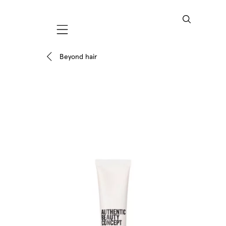
Mobile navigation
Beyond hair