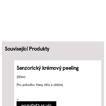
Související Produkty
Senzorický krémový peeling
250ml
Pro pokožku hlavy, tělo a obličej
...